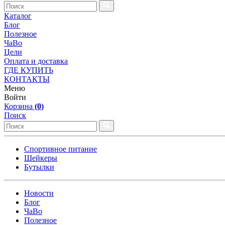
Каталог
Блог
Полезное
ЧаВо
Цели
Оплата и доставка
ГДЕ КУПИТЬ
КОНТАКТЫ
Меню
Войти
Корзина
(
0
)
Поиск
Спортивное питание
Шейкеры
Бутылки
Новости
Блог
ЧаВо
Полезное