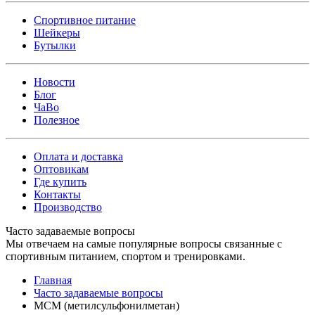
Спортивное питание
Шейкеры
Бутылки
Новости
Блог
ЧаВо
Полезное
Оплата и доставка
Оптовикам
Где купить
Контакты
Производство
Часто задаваемые вопросы
Мы отвечаем на самые популярные вопросы связанные с
спортивным питанием, спортом и тренировками.
Главная
Часто задаваемые вопросы
МСМ (метилсульфонилметан)