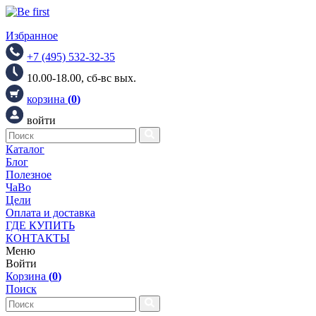
Избранное
+7 (495) 532-32-35
10.00-18.00, сб-вс вых.
корзина
(
0
)
войти
Каталог
Блог
Полезное
ЧаВо
Цели
Оплата и доставка
ГДЕ КУПИТЬ
КОНТАКТЫ
Меню
Войти
Корзина
(
0
)
Поиск