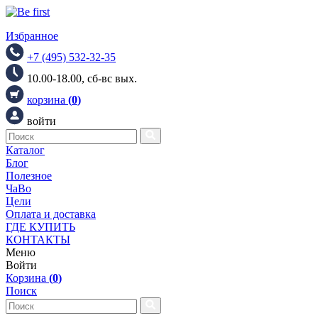
Избранное
+7 (495) 532-32-35
10.00-18.00, сб-вс вых.
корзина
(
0
)
войти
Каталог
Блог
Полезное
ЧаВо
Цели
Оплата и доставка
ГДЕ КУПИТЬ
КОНТАКТЫ
Меню
Войти
Корзина
(
0
)
Поиск