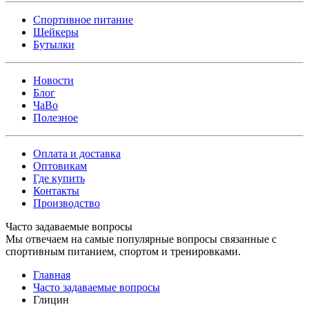
Спортивное питание
Шейкеры
Бутылки
Новости
Блог
ЧаВо
Полезное
Оплата и доставка
Оптовикам
Где купить
Контакты
Производство
Часто задаваемые вопросы
Мы отвечаем на самые популярные вопросы связанные с
спортивным питанием, спортом и тренировками.
Главная
Часто задаваемые вопросы
Глицин