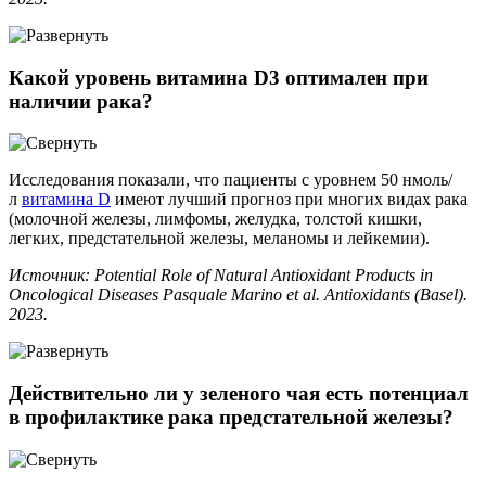
Какой уровень витамина D3 оптимален при
наличии рака?
Исследования показали, что пациенты с уровнем 50 нмоль/
л
витамина D
имеют лучший прогноз при многих видах рака
(молочной железы, лимфомы, желудка, толстой кишки,
легких, предстательной железы, меланомы и лейкемии).
Источник: Potential Role of Natural Antioxidant Products in
Oncological Diseases Pasquale Marino et al. Antioxidants (Basel).
2023.
Действительно ли у зеленого чая есть потенциал
в профилактике рака предстательной железы?