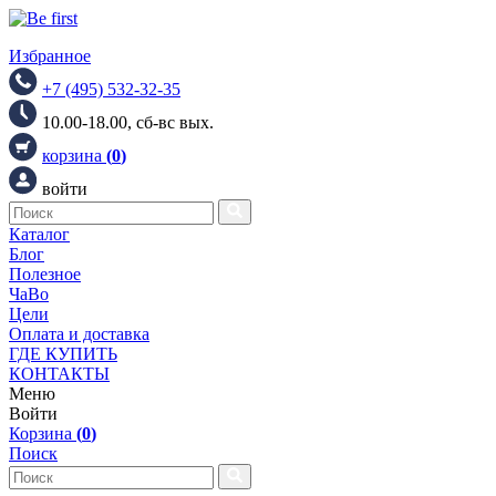
Избранное
+7 (495) 532-32-35
10.00-18.00, сб-вс вых.
корзина
(
0
)
войти
Каталог
Блог
Полезное
ЧаВо
Цели
Оплата и доставка
ГДЕ КУПИТЬ
КОНТАКТЫ
Меню
Войти
Корзина
(
0
)
Поиск