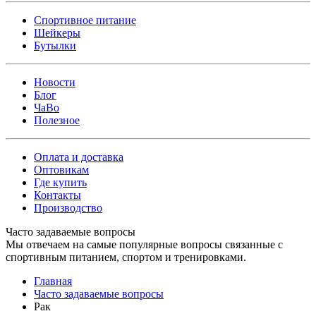
Спортивное питание
Шейкеры
Бутылки
Новости
Блог
ЧаВо
Полезное
Оплата и доставка
Оптовикам
Где купить
Контакты
Производство
Часто задаваемые вопросы
Мы отвечаем на самые популярные вопросы связанные с
спортивным питанием, спортом и тренировками.
Главная
Часто задаваемые вопросы
Рак