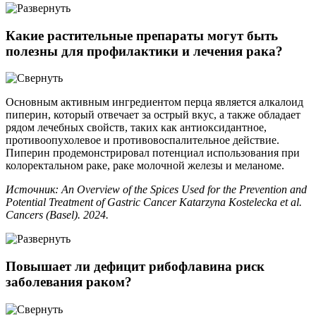
Какие растительные препараты могут быть
полезны для профилактики и лечения рака?
Основным активным ингредиентом перца является алкалоид
пиперин, который отвечает за острый вкус, а также обладает
рядом лечебных свойств, таких как антиоксидантное,
противоопухолевое и противовоспалительное действие.
Пиперин продемонстрировал потенциал использования при
колоректальном раке, раке молочной железы и меланоме.
Источник: An Overview of the Spices Used for the Prevention and
Potential Treatment of Gastric Cancer Katarzyna Kostelecka et al.
Cancers (Basel). 2024.
Повышает ли дефицит рибофлавина риск
заболевания раком?