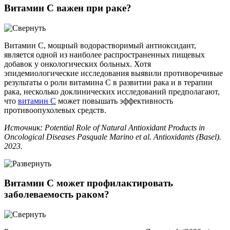
Витамин С важен при раке?
Витамин С, мощный водорастворимый антиоксидант,
является одной из наиболее распространенных пищевых
добавок у онкологических больных. Хотя
эпидемиологические исследования выявили противоречивые
результаты о роли витамина С в развитии рака и в терапии
рака, несколько доклинических исследований предполагают,
что
витамин С
может повышать эффективность
противоопухолевых средств.
Источник: Potential Role of Natural Antioxidant Products in
Oncological Diseases Pasquale Marino et al. Antioxidants (Basel).
2023.
Витамин С может профилактировать
заболеваемость раком?