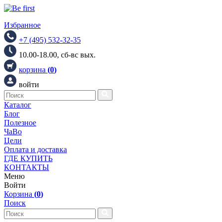
Избранное
+7 (495) 532-32-35
10.00-18.00, сб-вс вых.
корзина
(
0
)
войти
Каталог
Блог
Полезное
ЧаВо
Цели
Оплата и доставка
ГДЕ КУПИТЬ
КОНТАКТЫ
Меню
Войти
Корзина
(
0
)
Поиск