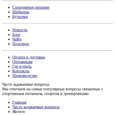
Спортивное питание
Шейкеры
Бутылки
Новости
Блог
ЧаВо
Полезное
Оплата и доставка
Оптовикам
Где купить
Контакты
Производство
Часто задаваемые вопросы
Мы отвечаем на самые популярные вопросы связанные с
спортивным питанием, спортом и тренировками.
Главная
Часто задаваемые вопросы
Железо