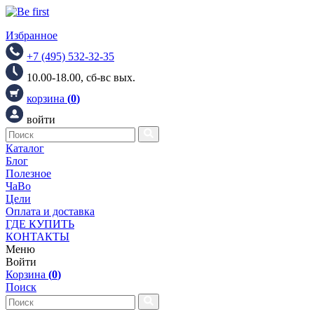
Избранное
+7 (495) 532-32-35
10.00-18.00, сб-вс вых.
корзина
(
0
)
войти
Каталог
Блог
Полезное
ЧаВо
Цели
Оплата и доставка
ГДЕ КУПИТЬ
КОНТАКТЫ
Меню
Войти
Корзина
(
0
)
Поиск