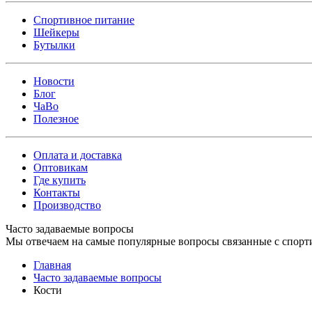
Спортивное питание
Шейкеры
Бутылки
Новости
Блог
ЧаВо
Полезное
Оплата и доставка
Оптовикам
Где купить
Контакты
Производство
Часто задаваемые вопросы
Мы отвечаем на самые популярные вопросы связанные с спорт
Главная
Часто задаваемые вопросы
Кости