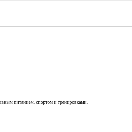
ивным питанием, спортом и тренировками.