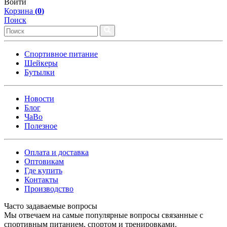
Войти
Корзина
(
0
)
Поиск
Спортивное питание
Шейкеры
Бутылки
Новости
Блог
ЧаВо
Полезное
Оплата и доставка
Оптовикам
Где купить
Контакты
Производство
Часто задаваемые вопросы
Мы отвечаем на самые популярные вопросы связанные с
спортивным питанием, спортом и тренировками.