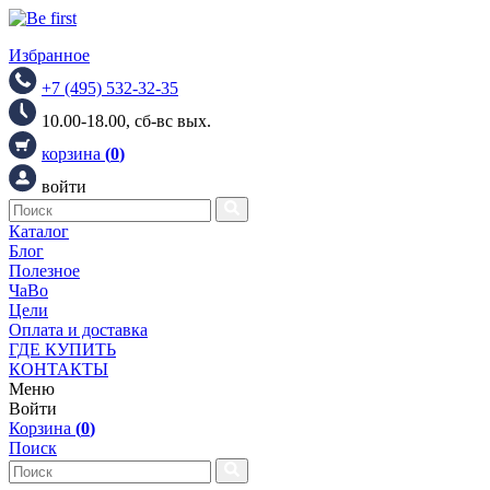
Избранное
+7 (495) 532-32-35
10.00-18.00, сб-вс вых.
корзина
(
0
)
войти
Каталог
Блог
Полезное
ЧаВо
Цели
Оплата и доставка
ГДЕ КУПИТЬ
КОНТАКТЫ
Меню
Войти
Корзина
(
0
)
Поиск