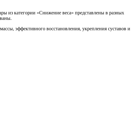
овары из категории «Снижение веса» представлены в разных
ованы.
массы, эффективного восстановления, укрепления суставов и