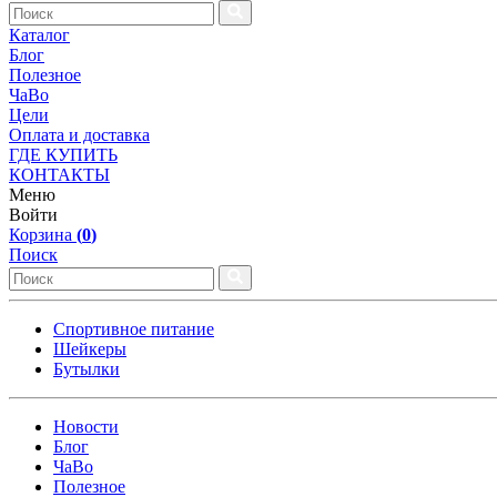
Каталог
Блог
Полезное
ЧаВо
Цели
Оплата и доставка
ГДЕ КУПИТЬ
КОНТАКТЫ
Меню
Войти
Корзина
(
0
)
Поиск
Спортивное питание
Шейкеры
Бутылки
Новости
Блог
ЧаВо
Полезное