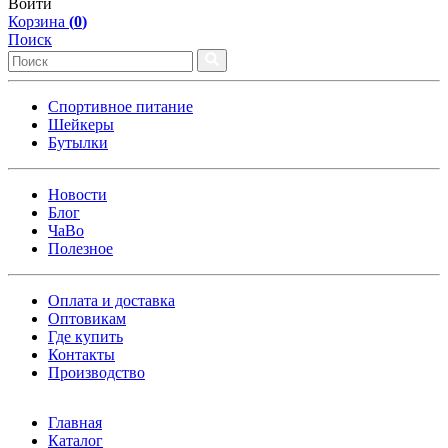
Войти
Корзина
(
0
)
Поиск
Спортивное питание
Шейкеры
Бутылки
Новости
Блог
ЧаВо
Полезное
Оплата и доставка
Оптовикам
Где купить
Контакты
Производство
Главная
Каталог