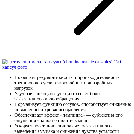
Повышает результативность и производительность
тренировок в условиях аэробных и анаэробных
нагрузок
Улучшает половую функцию за счет более
эффективного кровообращения
Нормализует функцию сосудов, способствует снижению
повышенного кровяного давления
Обеспечивает эффект «пампинга» — субъективного
ощущения «наполненности» мышц
Ускоряет восстановление за счет эффективного
выведения аммиака и снижения чувства усталости