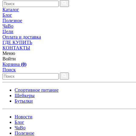
Каталог
Блог
Полезное
ЧаВо
Цели
Оплата и доставка
ГДЕ КУПИТЬ
КОНТАКТЫ
Меню
Войти
Корзина
(
0
)
Поиск
Спортивное питание
Шейкеры
Бутылки
Новости
Блог
ЧаВо
Полезное