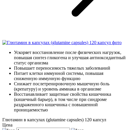
Ускоряет восстановление после физических нагрузок,
повышая синтез гликогена и улучшая антиоксидантный
статус организма
Повышает переносимость тяжелых заболеваний
Питает клетки иммунной системы, повышая
сниженную иммунную функцию
Снижает послетренировочную мышечную боль
(крепатуру) и уровень аммиака в организме
Восстанавливает защитные свойства кишечника
(кишечный барьер), в том числе при синдроме
раздраженного кишечника с повышенной
проницаемостью
Глютамин в капсулах (glutamine capsules) 120 капсул
Цена