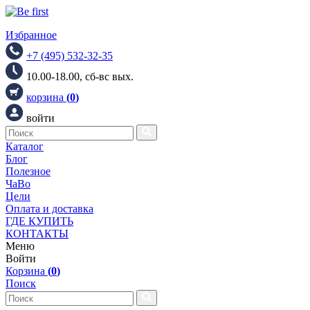
Избранное
+7 (495) 532-32-35
10.00-18.00, сб-вс вых.
корзина
(
0
)
войти
Каталог
Блог
Полезное
ЧаВо
Цели
Оплата и доставка
ГДЕ КУПИТЬ
КОНТАКТЫ
Меню
Войти
Корзина
(
0
)
Поиск