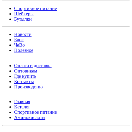
Спортивное питание
Шейкеры
Бутылки
Новости
Блог
ЧаВо
Полезное
Оплата и доставка
Оптовикам
Где купить
Контакты
Производство
Главная
Каталог
Спортивное питание
Аминокислоты