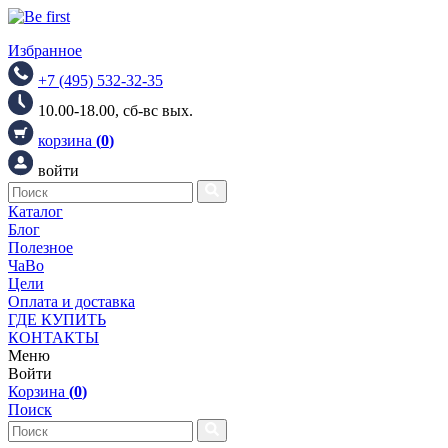
Избранное
+7 (495) 532-32-35
10.00-18.00, сб-вс вых.
корзина
(
0
)
войти
Каталог
Блог
Полезное
ЧаВо
Цели
Оплата и доставка
ГДЕ КУПИТЬ
КОНТАКТЫ
Меню
Войти
Корзина
(
0
)
Поиск