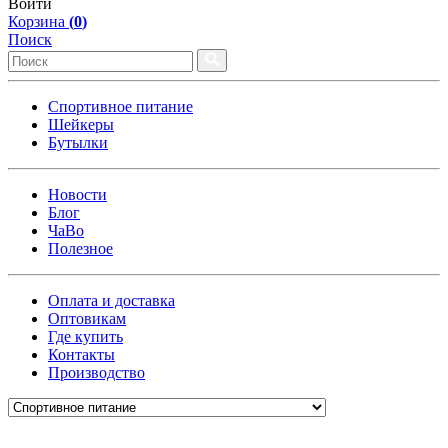
Войти
Корзина
(
0
)
Поиск
Спортивное питание
Шейкеры
Бутылки
Новости
Блог
ЧаВо
Полезное
Оплата и доставка
Оптовикам
Где купить
Контакты
Производство