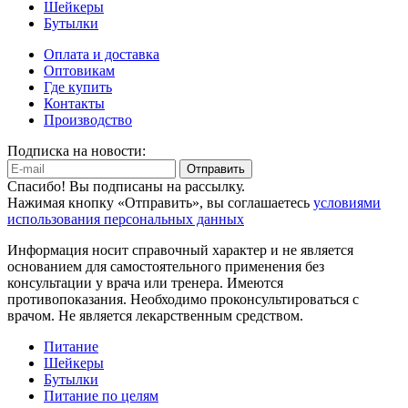
Шейкеры
Бутылки
Оплата и доставка
Оптовикам
Где купить
Контакты
Производство
Подписка на новости:
Отправить
Спасибо! Вы подписаны на рассылку.
Нажимая кнопку «Отправить», вы соглашаетесь
условиями
использования персональных данных
Информация носит справочный характер и не является
основанием для самостоятельного применения без
консультации у врача или тренера. Имеются
противопоказания. Необходимо проконсультироваться с
врачом. Не является лекарственным средством.
Питание
Шейкеры
Бутылки
Питание по целям