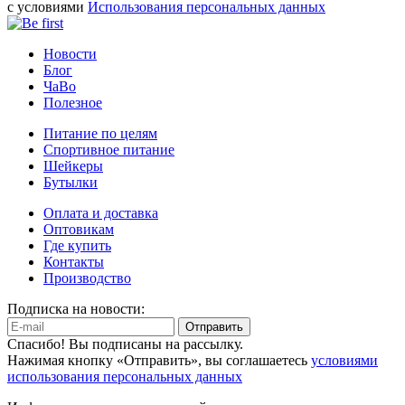
с условиями
Использования персональных данных
Новости
Блог
ЧаВо
Полезное
Питание по целям
Спортивное питание
Шейкеры
Бутылки
Оплата и доставка
Оптовикам
Где купить
Контакты
Производство
Подписка на новости:
Отправить
Спасибо! Вы подписаны на рассылку.
Нажимая кнопку «Отправить», вы соглашаетесь
условиями
использования персональных данных