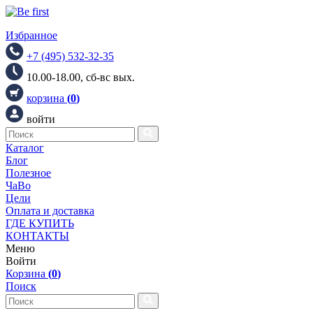
Избранное
+7 (495) 532-32-35
10.00-18.00, сб-вс вых.
корзина
(
0
)
войти
Каталог
Блог
Полезное
ЧаВо
Цели
Оплата и доставка
ГДЕ КУПИТЬ
КОНТАКТЫ
Меню
Войти
Корзина
(
0
)
Поиск