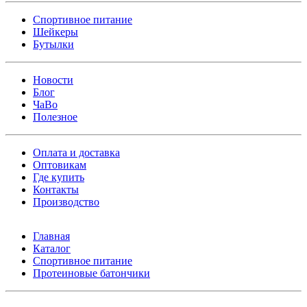
Спортивное питание
Шейкеры
Бутылки
Новости
Блог
ЧаВо
Полезное
Оплата и доставка
Оптовикам
Где купить
Контакты
Производство
Главная
Каталог
Спортивное питание
Протеиновые батончики