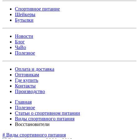
Спортивное питание
Шейкеры
Бутылки
Новости
Блог
ЧаВо
Полезное
Оплата и доставка
Оптовикам
Где купить
Контакты
Производство
Главная
Полезное
Статьи о спортивном питании
Виды спортивного питания
Восстановители
#
Виды спортивного питания