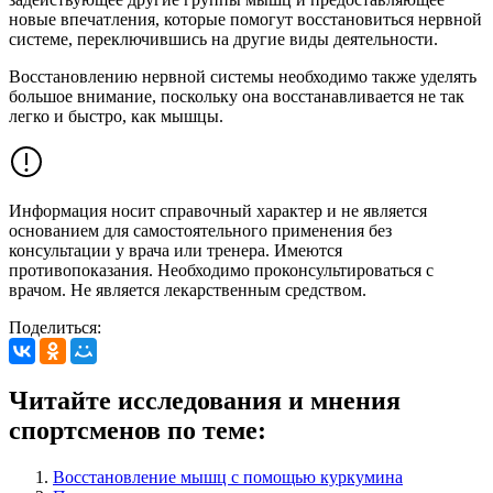
новые впечатления, которые помогут восстановиться нервной
системе, переключившись на другие виды деятельности.
Восстановлению нервной системы необходимо также уделять
большое внимание, поскольку она восстанавливается не так
легко и быстро, как мышцы.
Информация носит справочный характер и не является
основанием для самостоятельного применения без
консультации у врача или тренера. Имеются
противопоказания. Необходимо проконсультироваться с
врачом. Не является лекарственным средством.
Поделиться:
Читайте исследования и мнения
спортсменов по теме:
Восстановление мышц с помощью куркумина