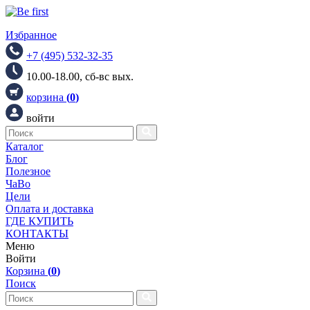
Избранное
+7 (495) 532-32-35
10.00-18.00, сб-вс вых.
корзина
(
0
)
войти
Каталог
Блог
Полезное
ЧаВо
Цели
Оплата и доставка
ГДЕ КУПИТЬ
КОНТАКТЫ
Меню
Войти
Корзина
(
0
)
Поиск