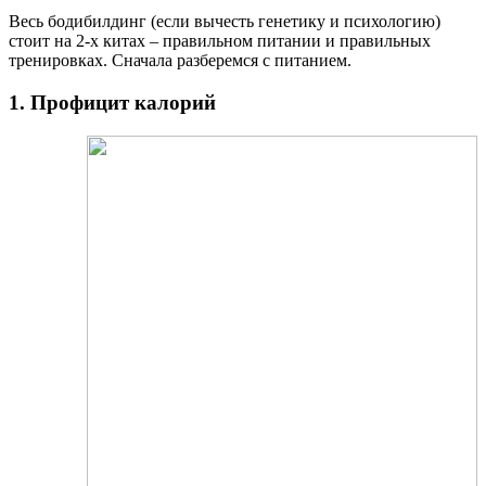
Весь бодибилдинг (если вычесть генетику и психологию)
стоит на 2-х китах – правильном питании и правильных
тренировках. Сначала разберемся с питанием.
1. Профицит калорий