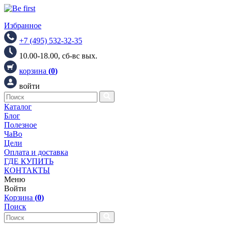
Избранное
+7 (495) 532-32-35
10.00-18.00, сб-вс вых.
корзина
(
0
)
войти
Каталог
Блог
Полезное
ЧаВо
Цели
Оплата и доставка
ГДЕ КУПИТЬ
КОНТАКТЫ
Меню
Войти
Корзина
(
0
)
Поиск