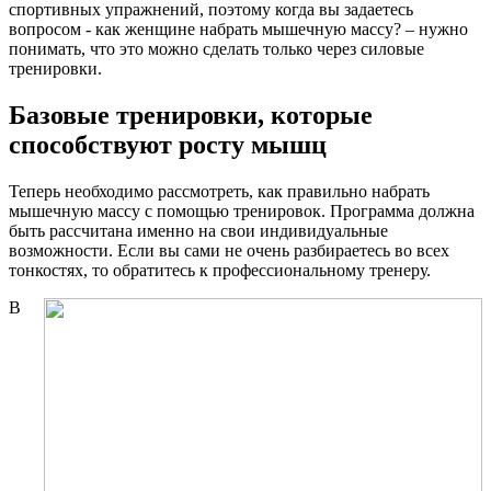
спортивных упражнений, поэтому когда вы задаетесь
вопросом - как женщине набрать мышечную массу? – нужно
понимать, что это можно сделать только через силовые
тренировки.
Базовые тренировки, которые
способствуют росту мышц
Теперь необходимо рассмотреть, как правильно набрать
мышечную массу с помощью тренировок. Программа должна
быть рассчитана именно на свои индивидуальные
возможности. Если вы сами не очень разбираетесь во всех
тонкостях, то обратитесь к профессиональному тренеру.
В