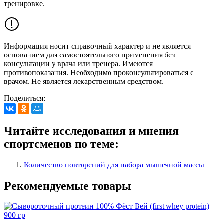
тренировке.
Информация носит справочный характер и не является
основанием для самостоятельного применения без
консультации у врача или тренера. Имеются
противопоказания. Необходимо проконсультироваться с
врачом. Не является лекарственным средством.
Поделиться:
Читайте исследования и мнения
спортсменов по теме:
Количество повторений для набора мышечной массы
Рекомендуемые товары