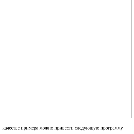
качестве примера можно привести следующую программу.