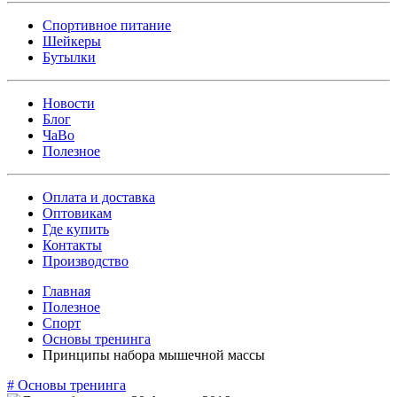
Спортивное питание
Шейкеры
Бутылки
Новости
Блог
ЧаВо
Полезное
Оплата и доставка
Оптовикам
Где купить
Контакты
Производство
Главная
Полезное
Спорт
Основы тренинга
Принципы набора мышечной массы
#
Основы тренинга