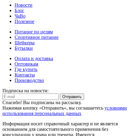
Новости
Блог
ЧаВо
Полезное
Питание по целям
Спортивное питание
Шейкеры
Бутылки
Оплата и доставка
Оптовикам
Где купить
Контакты
Производство
Подписка на новости:
Отправить
Спасибо! Вы подписаны на рассылку.
Нажимая кнопку «Отправить», вы соглашаетесь
условиями
использования персональных данных
Информация носит справочный характер и не является
основанием для самостоятельного применения без
консультации у врача или тренера. Имеются