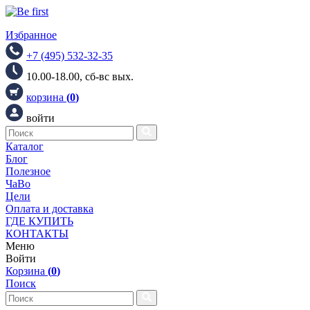
Избранное
+7 (495) 532-32-35
10.00-18.00, сб-вс вых.
корзина
(
0
)
войти
Каталог
Блог
Полезное
ЧаВо
Цели
Оплата и доставка
ГДЕ КУПИТЬ
КОНТАКТЫ
Меню
Войти
Корзина
(
0
)
Поиск