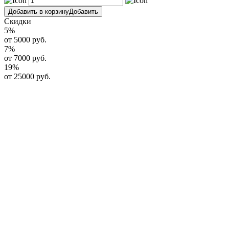
Добавить в корзину
Добавить
Скидки
5
%
от 5000 руб.
7
%
от 7000 руб.
19
%
от 25000 руб.