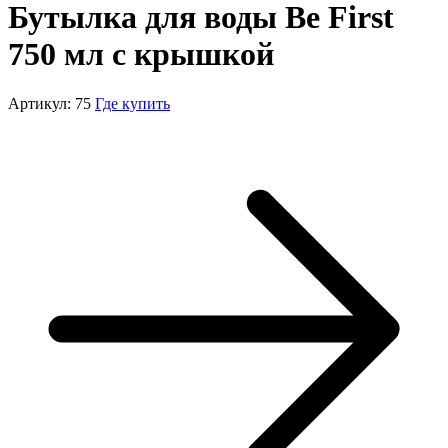
Бутылка для воды Be First
750 мл с крышкой
Артикул: 75
Где купить