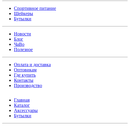
Спортивное питание
Шейкеры
Бутылки
Новости
Блог
ЧаВо
Полезное
Оплата и доставка
Оптовикам
Где купить
Контакты
Производство
Главная
Каталог
Аксессуары
Бутылки