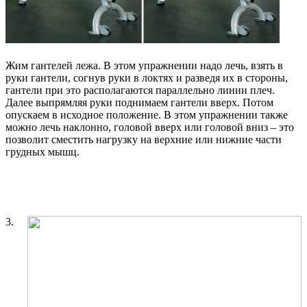
Жим гантелей лежа. В этом упражнении надо лечь, взять в
руки гантели, согнув руки в локтях и разведя их в стороны,
гантели при это располагаются параллельно линии плеч.
Далее выпрямляя руки поднимаем гантели вверх. Потом
опускаем в исходное положение. В этом упражнении также
можно лечь наклонно, головой вверх или головой вниз – это
позволит сместить нагрузку на верхние или нижние части
грудных мышц.
3.