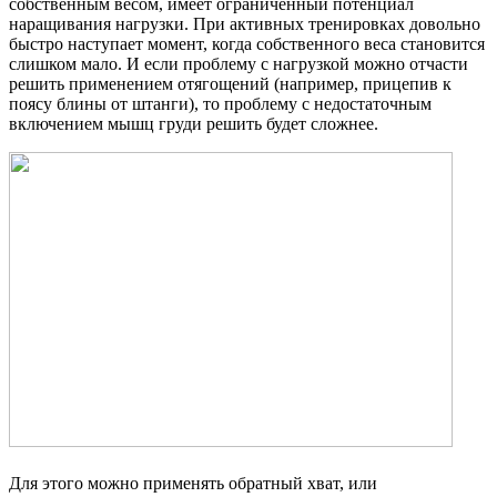
собственным весом, имеет ограниченный потенциал
наращивания нагрузки. При активных тренировках довольно
быстро наступает момент, когда собственного веса становится
слишком мало. И если проблему с нагрузкой можно отчасти
решить применением отягощений (например, прицепив к
поясу блины от штанги), то проблему с недостаточным
включением мышц груди решить будет сложнее.
Для этого можно применять обратный хват, или