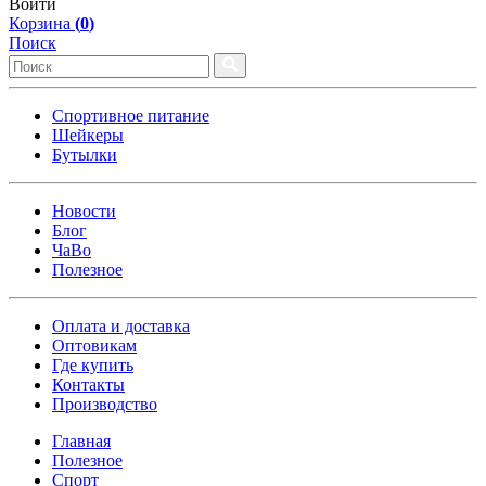
Войти
Корзина
(
0
)
Поиск
Спортивное питание
Шейкеры
Бутылки
Новости
Блог
ЧаВо
Полезное
Оплата и доставка
Оптовикам
Где купить
Контакты
Производство
Главная
Полезное
Спорт