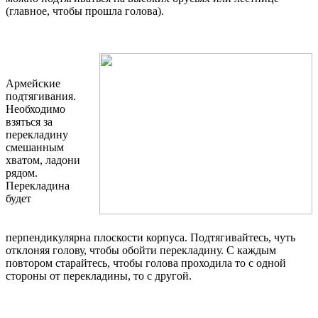
(главное, чтобы прошла голова).
Армейские
подтягивания.
Необходимо
взяться за
перекладину
смешанным
хватом, ладони
рядом.
Перекладина
будет
перпендикулярна плоскости корпуса. Подтягивайтесь, чуть
отклоняя голову, чтобы обойти перекладину. С каждым
повтором старайтесь, чтобы голова проходила то с одной
стороны от перекладины, то с другой.