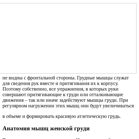
не видны с фронтальной стороны. Грудные мышцы служат
для сведения рук вместе и притягивания их к корпусу.
Поэтому собственно, все упражнения, в которых руки
совершают притягивающие к груди или отталкивающие
движения – так или иначе задействуют мышцы груди. При
регулярном нагружении этих мышц они будут увеличиваться
в объеме и формировать красивую атлетическую грудь.
Анатомия мышц женской груди