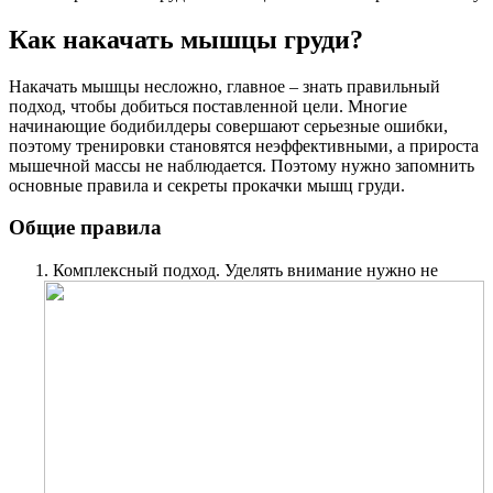
Как накачать мышцы груди?
Накачать мышцы несложно, главное – знать правильный
подход, чтобы добиться поставленной цели. Многие
начинающие бодибилдеры совершают серьезные ошибки,
поэтому тренировки становятся неэффективными, а прироста
мышечной массы не наблюдается. Поэтому нужно запомнить
основные правила и секреты прокачки мышц груди.
Общие правила
Комплексный подход. Уделять внимание нужно не