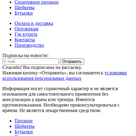
Спортивное питание
Шейкеры
Бутылки
Оплата и доставка
Оптовикам
Где купить
Контакты
Производство
Подписка на новости:
Отправить
Спасибо! Вы подписаны на рассылку.
Нажимая кнопку «Отправить», вы соглашаетесь
условиями
использования персональных данных
Информация носит справочный характер и не является
основанием для самостоятельного применения без
консультации у врача или тренера. Имеются
противопоказания. Необходимо проконсультироваться с
врачом. Не является лекарственным средством.
Питание
Шейкеры
Бутылки