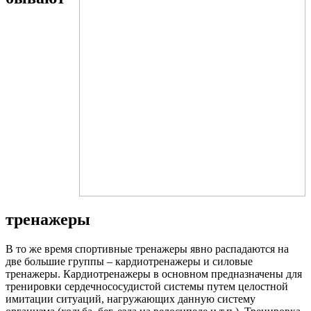
тренажеры
В то же время спортивные тренажеры явно распадаются на
две большие группы – кардиотренажеры и силовые
тренажеры. Кардиотренажеры в основном предназначены для
тренировки сердечнососудистой системы путем целостной
имитации ситуаций, нагружающих данную систему