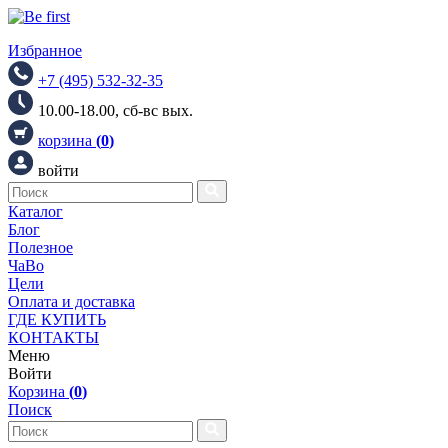
Избранное
+7 (495) 532-32-35
10.00-18.00, сб-вс вых.
корзина
(
0
)
войти
Каталог
Блог
Полезное
ЧаВо
Цели
Оплата и доставка
ГДЕ КУПИТЬ
КОНТАКТЫ
Меню
Войти
Корзина
(
0
)
Поиск