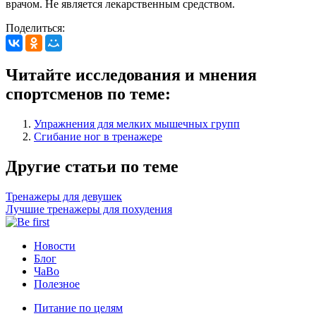
врачом. Не является лекарственным средством.
Поделиться:
Читайте исследования и мнения
спортсменов по теме:
Упражнения для мелких мышечных групп
Сгибание ног в тренажере
Другие статьи по теме
Тренажеры для девушек
Лучшие тренажеры для похудения
Новости
Блог
ЧаВо
Полезное
Питание по целям