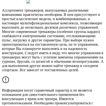
Ассортимент тренажеров, выпускаемых различными
компаниями практически необозрим. В нем присутствуют и
простые классические модели, и комбинированные, и
настоящие мультифункциональные комплексы, позволяющие
выполнять до нескольких десятков различных упражнений.
Многие современные тренажеры (особенно группы кардио)
снабжаются электронными системами, отслеживающими
пульс, нагрузку и другие параметры. При выборе нужно
ориентироваться на поставленную цель, на те упражнения,
которые Вы планируете выполнять и на надежность
конструкции. Следует иметь в виду, что многие упражнения в
тренажерах могут быть с успехом заменены упражнениями на
турнике, брусьях, со штангой и обычными велопрогулками. А
для выполнения других можно найти тренажер в соседнем
спортзале. Все зависит от поставленных целей.
Информация носит справочный характер и не является
основанием для самостоятельного применения без
консультации у врача или тренера. Имеются
противопоказания. Необходимо проконсультироваться с