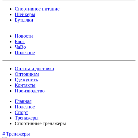
Спортивное питание
Шейкеры
Бутылки
Новости
Блог
ЧаВо
Полезное
Оплата и доставка
Оптовикам
Где купить
Контакты
Производство
Главная
Полезное
Спорт
Тренажеры
Спортивные тренажеры
#
Тренажеры