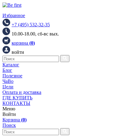
Избранное
+7 (495) 532-32-35
10.00-18.00, сб-вс вых.
корзина
(
0
)
войти
Каталог
Блог
Полезное
ЧаВо
Цели
Оплата и доставка
ГДЕ КУПИТЬ
КОНТАКТЫ
Меню
Войти
Корзина
(
0
)
Поиск