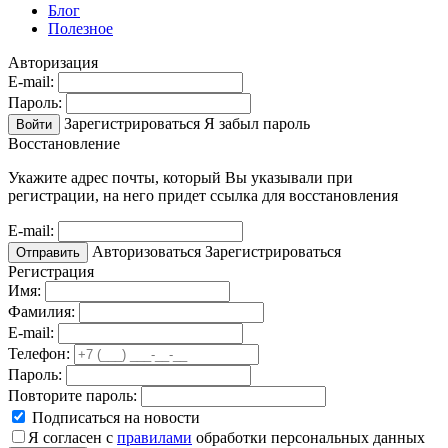
Блог
Полезное
Авторизация
E-mail:
Пароль:
Зарегистрироваться
Я забыл пароль
Войти
Восстановление
Укажите адрес почты, который Вы указывали при
регистрации, на него придет ссылка для восстановления
E-mail:
Авторизоваться
Зарегистрироваться
Отправить
Регистрация
Имя:
Фамилия:
E-mail:
Телефон:
Пароль:
Повторите пароль:
Подписаться на новости
Я согласен с
правилами
обработки персональных данных