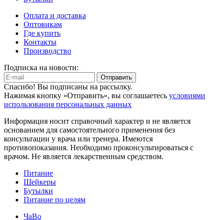
Оплата и доставка
Оптовикам
Где купить
Контакты
Производство
Подписка на новости:
Отправить
Спасибо! Вы подписаны на рассылку.
Нажимая кнопку «Отправить», вы соглашаетесь
условиями
использования персональных данных
Информация носит справочный характер и не является
основанием для самостоятельного применения без
консультации у врача или тренера. Имеются
противопоказания. Необходимо проконсультироваться с
врачом. Не является лекарственным средством.
Питание
Шейкеры
Бутылки
Питание по целям
ЧаВо