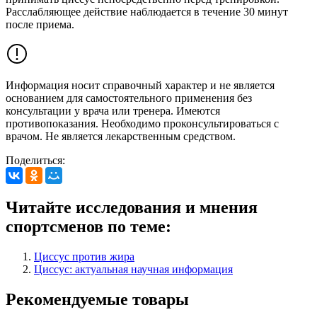
Расслабляющее действие наблюдается в течение 30 минут
после приема.
Информация носит справочный характер и не является
основанием для самостоятельного применения без
консультации у врача или тренера. Имеются
противопоказания. Необходимо проконсультироваться с
врачом. Не является лекарственным средством.
Поделиться:
Читайте исследования и мнения
спортсменов по теме:
Циссус против жира
Циссус: актуальная научная информация
Рекомендуемые товары