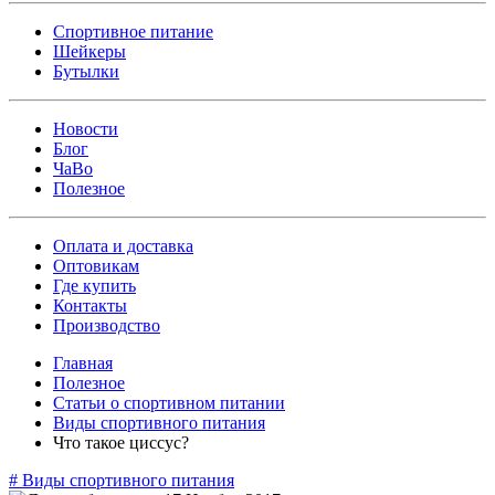
Спортивное питание
Шейкеры
Бутылки
Новости
Блог
ЧаВо
Полезное
Оплата и доставка
Оптовикам
Где купить
Контакты
Производство
Главная
Полезное
Статьи о спортивном питании
Виды спортивного питания
Что такое циссус?
#
Виды спортивного питания