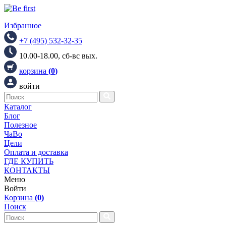
Избранное
+7 (495) 532-32-35
10.00-18.00, сб-вс вых.
корзина
(
0
)
войти
Каталог
Блог
Полезное
ЧаВо
Цели
Оплата и доставка
ГДЕ КУПИТЬ
КОНТАКТЫ
Меню
Войти
Корзина
(
0
)
Поиск