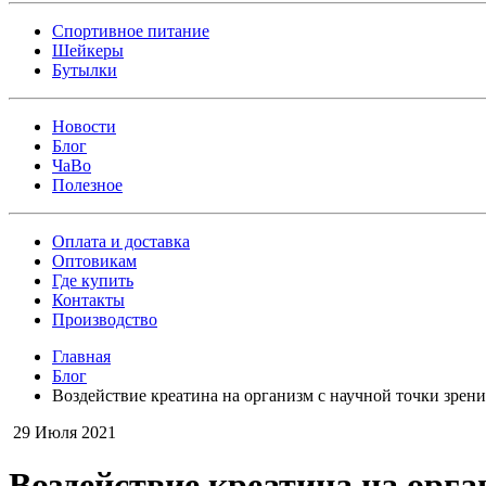
Спортивное питание
Шейкеры
Бутылки
Новости
Блог
ЧаВо
Полезное
Оплата и доставка
Оптовикам
Где купить
Контакты
Производство
Главная
Блог
Воздействие креатина на организм с научной точки зрени
29 Июля 2021
Воздействие креатина на орга