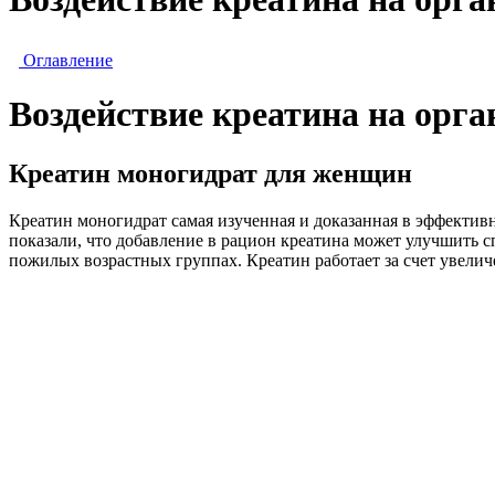
Оглавление
Воздействие креатина на орга
Креатин моногидрат для женщин
Креатин моногидрат самая изученная и доказанная в эффекти
показали, что добавление в рацион креатина может улучшить с
пожилых возрастных группах. Креатин работает за счет увелич