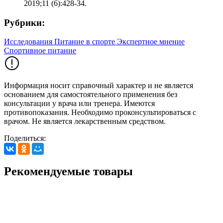
2019;11 (6):428-34.
Рубрики:
Исследования
Питание в спорте
Экспертное мнение
Спортивное питание
Информация носит справочный характер и не является
основанием для самостоятельного применения без
консультации у врача или тренера. Имеются
противопоказания. Необходимо проконсультироваться с
врачом. Не является лекарственным средством.
Поделиться:
Рекомендуемые товары