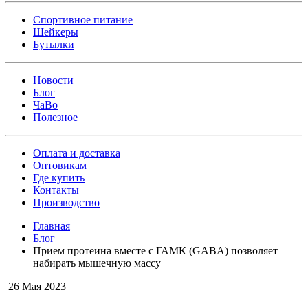
Спортивное питание
Шейкеры
Бутылки
Новости
Блог
ЧаВо
Полезное
Оплата и доставка
Оптовикам
Где купить
Контакты
Производство
Главная
Блог
Прием протеина вместе с ГАМК (GABA) позволяет
набирать мышечную массу
26 Мая 2023