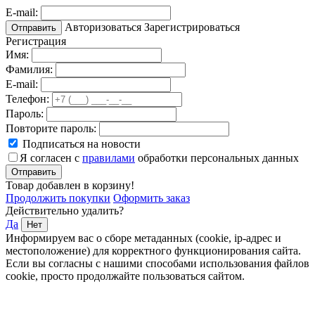
E-mail:
Авторизоваться
Зарегистрироваться
Отправить
Регистрация
Имя:
Фамилия:
E-mail:
Телефон:
Пароль:
Повторите пароль:
Подписаться на новости
Я согласен с
правилами
обработки персональных данных
Отправить
Товар добавлен в корзину!
Продолжить покупки
Оформить заказ
Действительно удалить?
Да
Нет
Информируем вас о сборе метаданных (cookie, ip-адрес и
местоположение) для корректного функционирования сайта.
Если вы согласны с нашими способами использования файлов
cookie, просто продолжайте пользоваться сайтом.