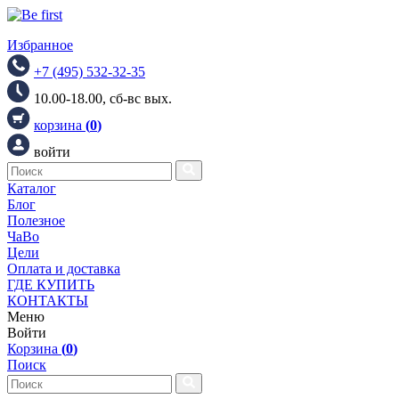
Избранное
+7 (495) 532-32-35
10.00-18.00, сб-вс вых.
корзина
(
0
)
войти
Каталог
Блог
Полезное
ЧаВо
Цели
Оплата и доставка
ГДЕ КУПИТЬ
КОНТАКТЫ
Меню
Войти
Корзина
(
0
)
Поиск