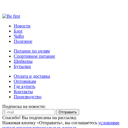
Новости
Блог
ЧаВо
Полезное
Питание по целям
Спортивное питание
Шейкеры
Бутылки
Оплата и доставка
Оптовикам
Где купить
Контакты
Производство
Подписка на новости:
Отправить
Спасибо! Вы подписаны на рассылку.
Нажимая кнопку «Отправить», вы соглашаетесь
условиями
использования персональных данных