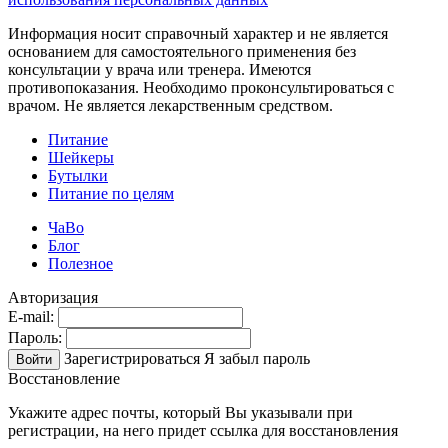
Информация носит справочный характер и не является
основанием для самостоятельного применения без
консультации у врача или тренера. Имеются
противопоказания. Необходимо проконсультироваться с
врачом. Не является лекарственным средством.
Питание
Шейкеры
Бутылки
Питание по целям
ЧаВо
Блог
Полезное
Авторизация
E-mail:
Пароль:
Зарегистрироваться
Я забыл пароль
Войти
Восстановление
Укажите адрес почты, который Вы указывали при
регистрации, на него придет ссылка для восстановления