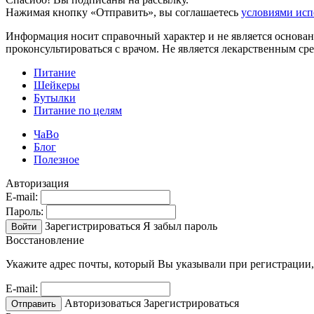
Нажимая кнопку «Отправить», вы соглашаетесь
условиями исп
Информация носит справочный характер и не является основан
проконсультироваться с врачом. Не является лекарственным ср
Питание
Шейкеры
Бутылки
Питание по целям
ЧаВо
Блог
Полезное
Авторизация
E-mail:
Пароль:
Зарегистрироваться
Я забыл пароль
Войти
Восстановление
Укажите адрес почты, который Вы указывали при регистрации,
E-mail:
Авторизоваться
Зарегистрироваться
Отправить