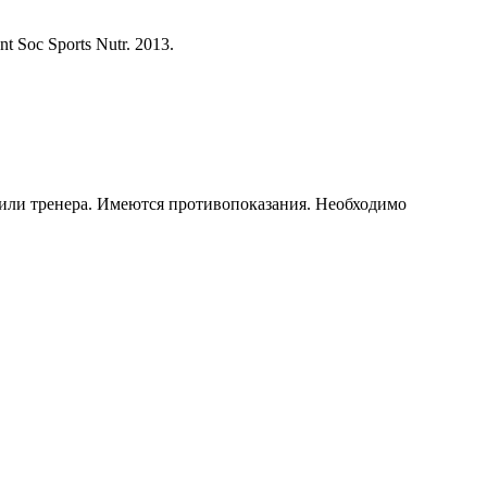
nt Soc Sports Nutr. 2013.
 или тренера. Имеются противопоказания. Необходимо