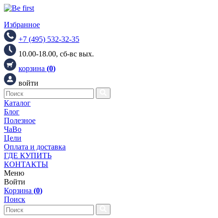
Избранное
+7 (495) 532-32-35
10.00-18.00, сб-вс вых.
корзина
(
0
)
войти
Каталог
Блог
Полезное
ЧаВо
Цели
Оплата и доставка
ГДЕ КУПИТЬ
КОНТАКТЫ
Меню
Войти
Корзина
(
0
)
Поиск