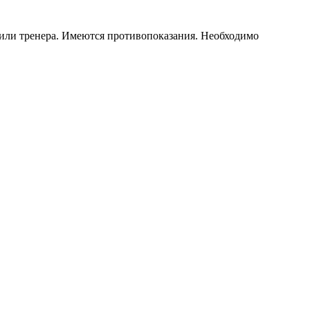
 или тренера. Имеются противопоказания. Необходимо