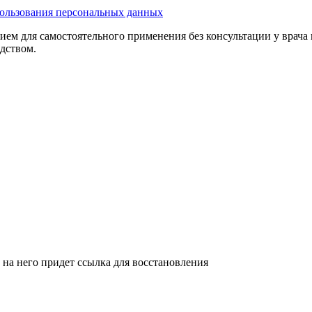
ользования персональных данных
ием для самостоятельного применения без консультации у врача
едством.
 на него придет ссылка для восстановления