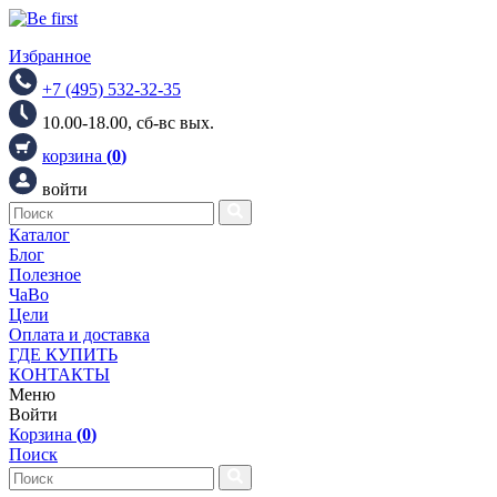
Избранное
+7 (495) 532-32-35
10.00-18.00, сб-вс вых.
корзина
(
0
)
войти
Каталог
Блог
Полезное
ЧаВо
Цели
Оплата и доставка
ГДЕ КУПИТЬ
КОНТАКТЫ
Меню
Войти
Корзина
(
0
)
Поиск