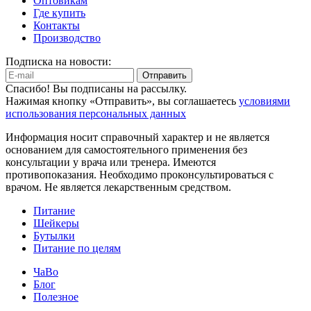
Оптовикам
Где купить
Контакты
Производство
Подписка на новости:
Отправить
Спасибо! Вы подписаны на рассылку.
Нажимая кнопку «Отправить», вы соглашаетесь
условиями
использования персональных данных
Информация носит справочный характер и не является
основанием для самостоятельного применения без
консультации у врача или тренера. Имеются
противопоказания. Необходимо проконсультироваться с
врачом. Не является лекарственным средством.
Питание
Шейкеры
Бутылки
Питание по целям
ЧаВо
Блог
Полезное