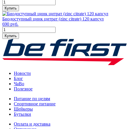
Купить
Биодоступный цинк цитрат (zinc citrate) 120 капсул
690 руб.
Купить
Новости
Блог
ЧаВо
Полезное
Питание по целям
Спортивное питание
Шейкеры
Бутылки
Оплата и доставка