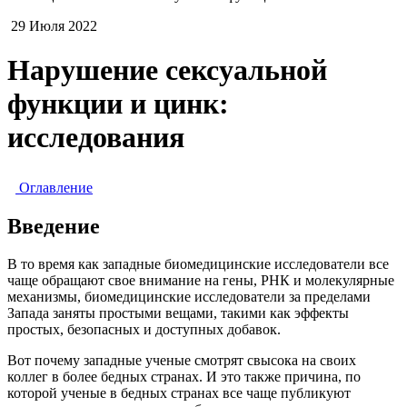
29 Июля 2022
Нарушение сексуальной
функции и цинк:
исследования
Оглавление
Введение
В то время как западные биомедицинские исследователи все
чаще обращают свое внимание на гены, РНК и молекулярные
механизмы, биомедицинские исследователи за пределами
Запада заняты простыми вещами, такими как эффекты
простых, безопасных и доступных добавок.
Вот почему западные ученые смотрят свысока на своих
коллег в более бедных странах. И это также причина, по
которой ученые в бедных странах все чаще публикуют