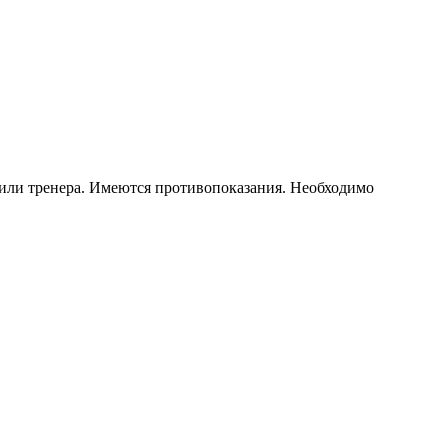
 или тренера. Имеются противопоказания. Необходимо