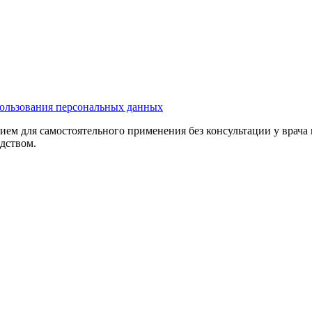
ользования персональных данных
ием для самостоятельного применения без консультации у врача
едством.