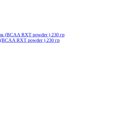
(BCAA RXT powder ) 230 гр