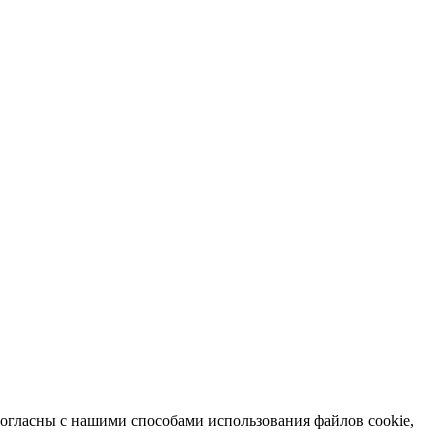
согласны с нашими способами использования файлов cookie,