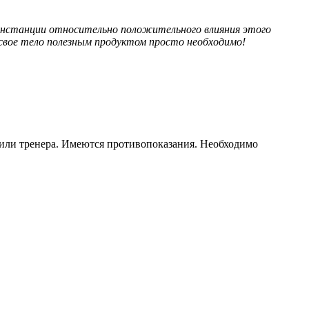
инстанции относительно положительного влияния этого
 свое тело полезным продуктом просто необходимо!
 или тренера. Имеются противопоказания. Необходимо