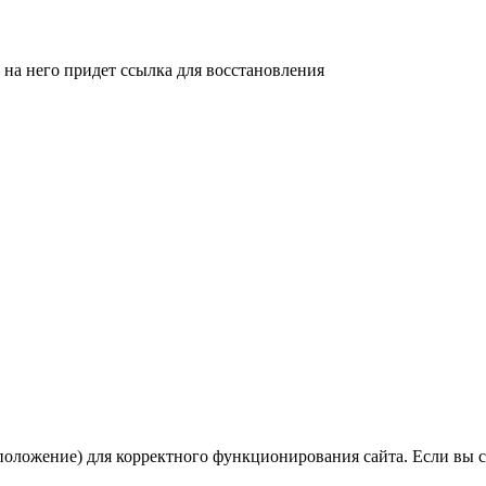
 на него придет ссылка для восстановления
оположение) для корректного функционирования сайта. Если вы 