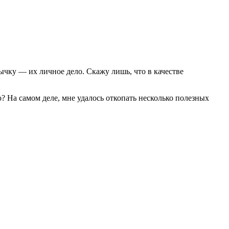
чку — их личное дело. Скажу лишь, что в качестве
о? На самом деле, мне удалось откопать несколько полезных