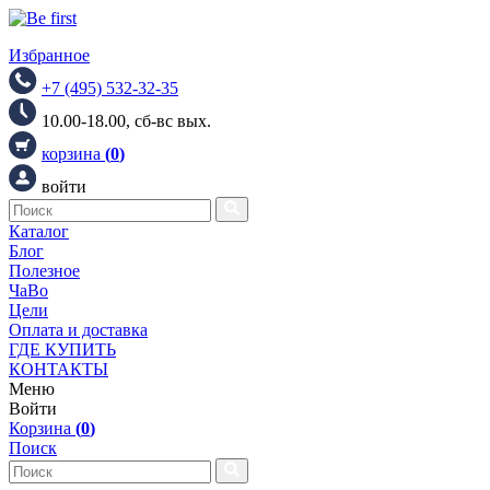
Избранное
+7 (495) 532-32-35
10.00-18.00, сб-вс вых.
корзина
(
0
)
войти
Каталог
Блог
Полезное
ЧаВо
Цели
Оплата и доставка
ГДЕ КУПИТЬ
КОНТАКТЫ
Меню
Войти
Корзина
(
0
)
Поиск