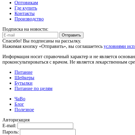
Оптовикам
Где купить
Контакты
Производство
Подписка на новости:
Отправить
Спасибо! Вы подписаны на рассылку.
Нажимая кнопку «Отправить», вы соглашаетесь
условиями исп
Информация носит справочный характер и не является основан
проконсультироваться с врачом. Не является лекарственным ср
Питание
Шейкеры
Бутылки
Питание по целям
ЧаВо
Блог
Полезное
Авторизация
E-mail:
Пароль: