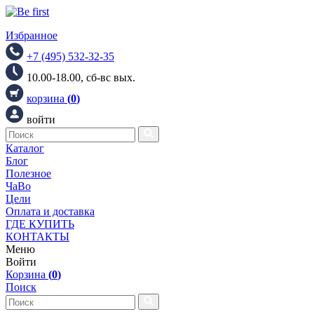
Избранное
+7 (495) 532-32-35
10.00-18.00, сб-вс вых.
корзина
(
0
)
войти
Каталог
Блог
Полезное
ЧаВо
Цели
Оплата и доставка
ГДЕ КУПИТЬ
КОНТАКТЫ
Меню
Войти
Корзина
(
0
)
Поиск