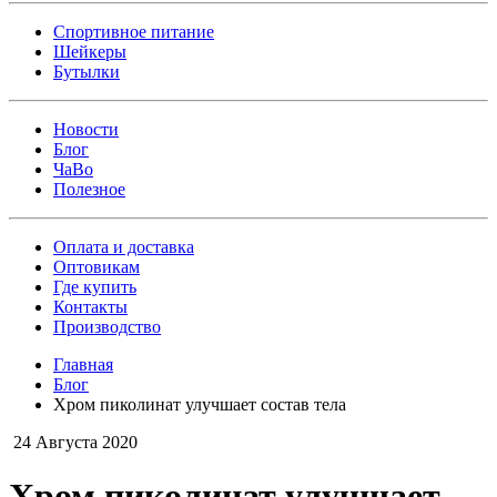
Спортивное питание
Шейкеры
Бутылки
Новости
Блог
ЧаВо
Полезное
Оплата и доставка
Оптовикам
Где купить
Контакты
Производство
Главная
Блог
Хром пиколинат улучшает состав тела
24 Августа 2020
Хром пиколинат улучшает