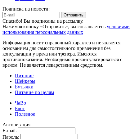
Подписка на новости:
Отправить
Спасибо! Вы подписаны на рассылку.
Нажимая кнопку «Отправить», вы соглашаетесь
условиями
использования персональных данных
Информация носит справочный характер и не является
основанием для самостоятельного применения без
консультации у врача или тренера. Имеются
противопоказания. Необходимо проконсультироваться с
врачом. Не является лекарственным средством.
Питание
Шейкеры
Бутылки
Питание по целям
ЧаВо
Блог
Полезное
Авторизация
E-mail:
Пароль: